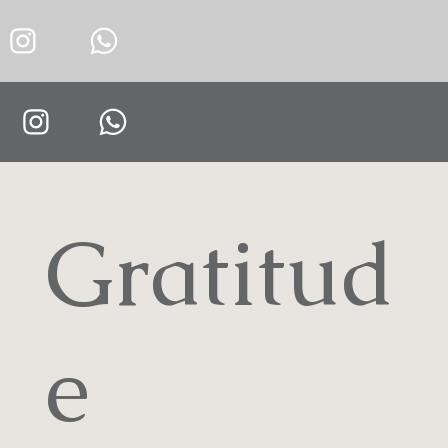
Gratitud
e