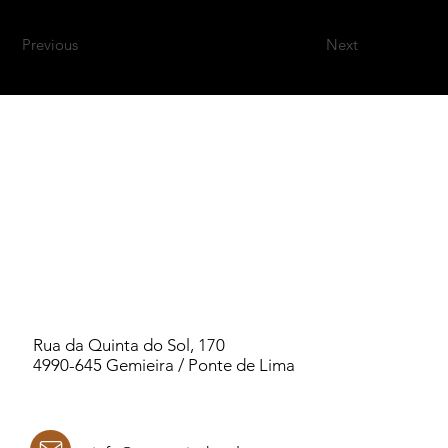
Previous
Next
Rua da Quinta do Sol, 170
4990-645 Gemieira / Ponte de Lima