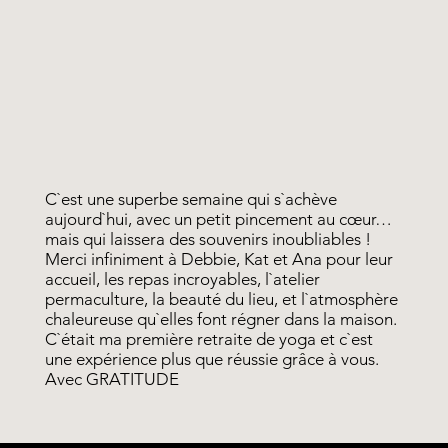
C`est une superbe semaine qui s`achève
aujourd`hui, avec un petit pincement au cœur…
mais qui laissera des souvenirs inoubliables !
Merci infiniment à Debbie, Kat et Ana pour leur
accueil, les repas incroyables, l`atelier
permaculture, la beauté du lieu, et l`atmosphère
chaleureuse qu`elles font régner dans la maison.
C`était ma première retraite de yoga et c`est
une expérience plus que réussie grâce à vous.
Avec GRATITUDE