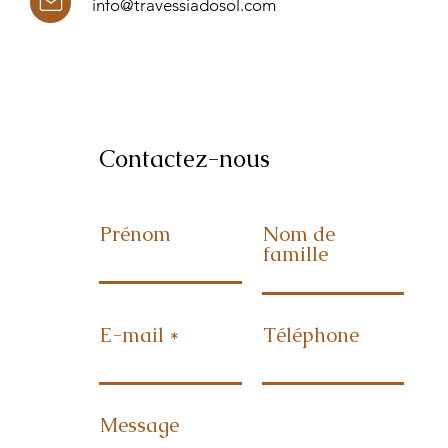
info@travessiadosol.com
Contactez-nous
Prénom
Nom de
famille
E-mail
Téléphone
Message