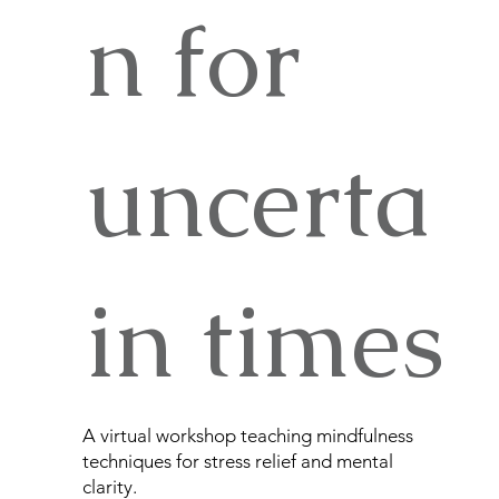
n for
uncerta
in times
A virtual workshop teaching mindfulness
techniques for stress relief and mental
clarity.