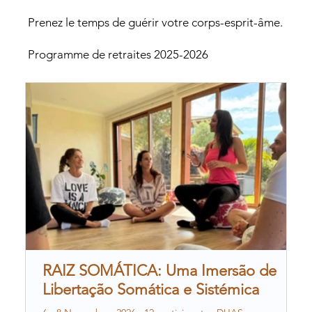
Prenez le temps de guérir votre corps-esprit-âme.
Programme de retraites 2025-2026
RAIZ SOMÁTICA: Uma Imersão de
Libertação Somática e Sistémica
R