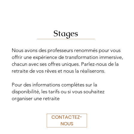
Stages
Nous avons des professeurs renommés pour vous
offrir une expérience de transformation immersive,
chacun avec ses offres uniques. Parlez-nous de la
retraite de vos rêves et nous la réaliserons.
Pour des informations complètes sur la
disponibilité, les tarifs ou si vous souhaitez
organiser une retraite
CONTACTEZ-
NOUS