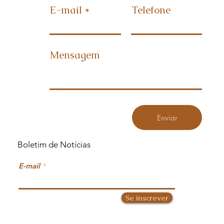
E-mail
Telefone
Mensagem
Enviar
Boletim de Notícias
E-mail
Se inscrever