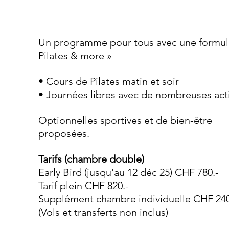
Un programme pour tous avec une formul
Pilates & more »
• Cours de Pilates matin et soir
• Journées libres avec de nombreuses acti
Optionnelles sportives et de bien-être 
proposées.
Tarifs (chambre double)
Early Bird (jusqu’au 12 déc 25) CHF 780.-
Tarif plein CHF 820.-
Supplément chambre individuelle CHF 240
(Vols et transferts non inclus)