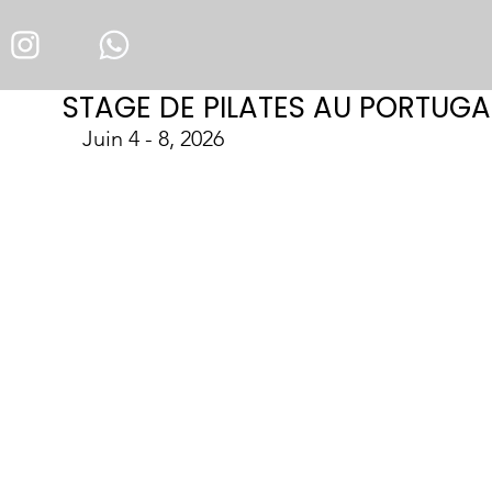
STAGE DE PILATES AU PORTUGA
Juin 4 - 8, 2026 