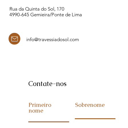
Rua da Quinta do Sol, 170
4990-645 Gemieira/Ponte de Lima
info@travessiadosol.com
Contate-nos
Primeiro
Sobrenome
nome