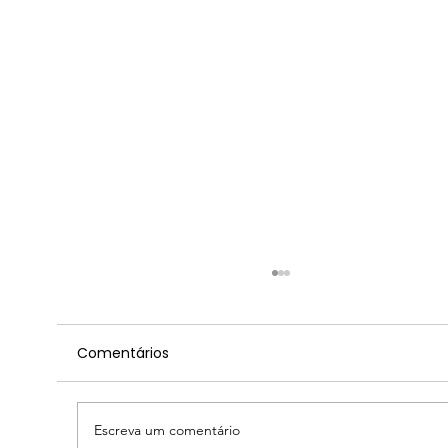
Comentários
Escreva um comentário