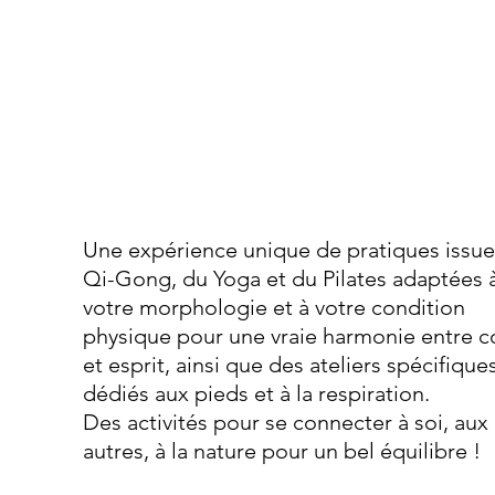
Une expérience unique de pratiques issue
Qi-Gong, du Yoga et du Pilates adaptées à
votre morphologie et à votre condition 
physique pour une vraie harmonie entre c
et esprit, ainsi que des ateliers spécifiques
dédiés aux pieds et à la respiration.
Des activités pour se connecter à soi, aux 
autres, à la nature pour un bel équilibre !