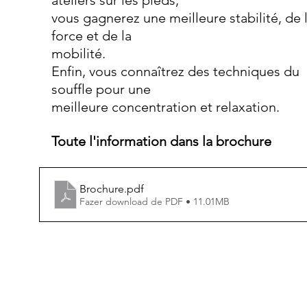
ateliers sur les pieds,
vous gagnerez une meilleure stabilité, de l
force et de la
mobilité.
Enfin, vous connaîtrez des techniques du 
souffle pour une
meilleure concentration et relaxation.
Toute l'information dans la brochure
Brochure
.pdf
Fazer download de PDF • 11.01MB