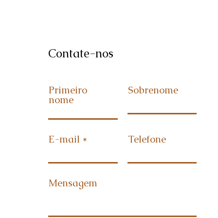
Contate-nos
Primeiro
Sobrenome
nome
E-mail
Telefone
Mensagem