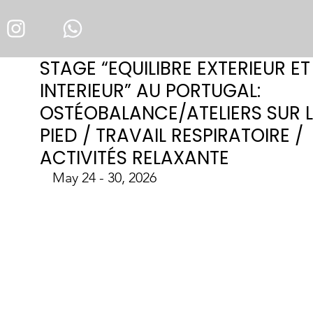
STAGE “EQUILIBRE EXTERIEUR ET
INTERIEUR” AU PORTUGAL:
OSTÉOBALANCE/ATELIERS SUR L
PIED / TRAVAIL RESPIRATOIRE /
ACTIVITÉS RELAXANTE
May 24 - 30, 2026