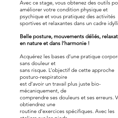
Avec ce stage, vous obtenez des outils po
améliorer votre condition physique et
psychique et vous pratiquez des activités 
sportives et relaxantes dans un cadre idyll
Belle posture, mouvements déliés, relaxat
en nature et dans l’harmonie !
Acquérez les bases d’une pratique corpore
sans douleur et
sans risque. L’objectif de cette approche 
posturo-respiratoire
est d’avoir un travail plus juste bio-
mécaniquement, de
comprendre ses douleurs et ses erreurs. 
obtiendrez une
routine d’exercices spécifiques. Avec les 