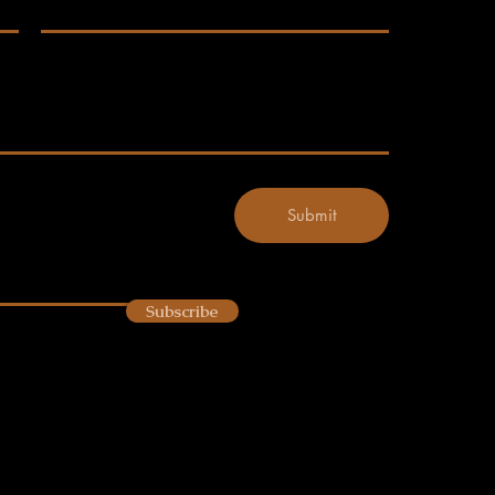
Submit
Subscribe