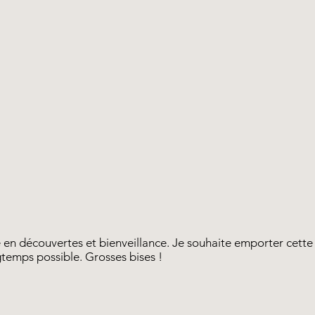
 en découvertes et bienveillance. Je souhaite emporter cette 
ngtemps possible. Grosses bises !