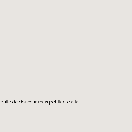
bulle de douceur mais pétillante à la