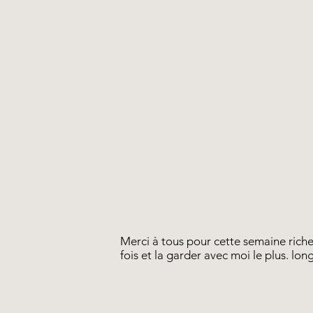
Merci à tous pour cette semaine riche
fois et la garder avec moi le plus. lo