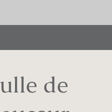
ulle de