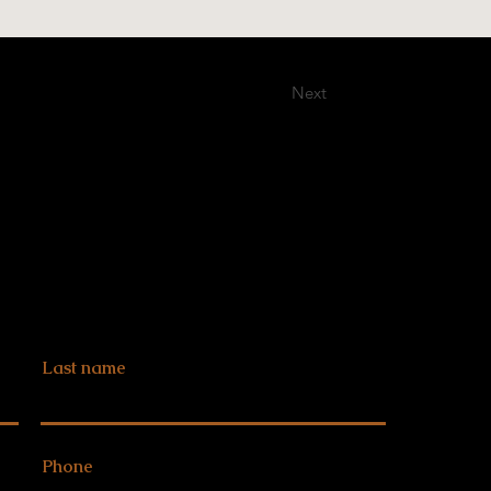
Next
Last name
Phone