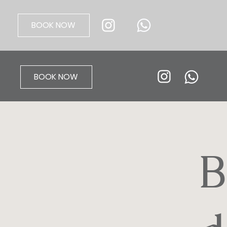
BOOK NOW
BOOK NOW
B